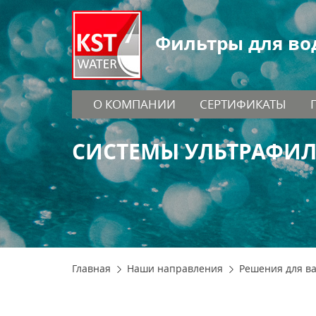
Фильтры для во
О КОМПАНИИ
СЕРТИФИКАТЫ
СИСТЕМЫ УЛЬТРАФИЛ
Главная
Наши направления
Решения для в