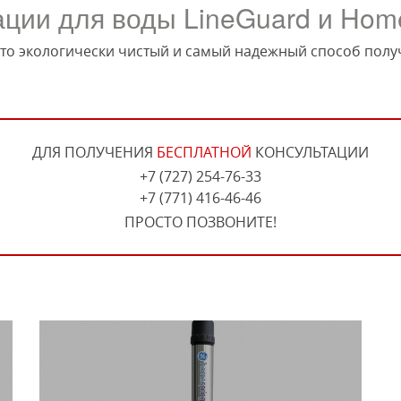
ции для воды LineGuard и Hom
это экологически чистый и самый надежный способ полу
ДЛЯ ПОЛУЧЕНИЯ
БЕСПЛАТНОЙ
КОНСУЛЬТАЦИИ
+7 (727) 254-76-33
+7 (771) 416-46-46
ПРОСТО ПОЗВОНИТЕ!
Автоматический мембранный